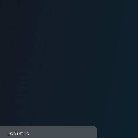
Adultes