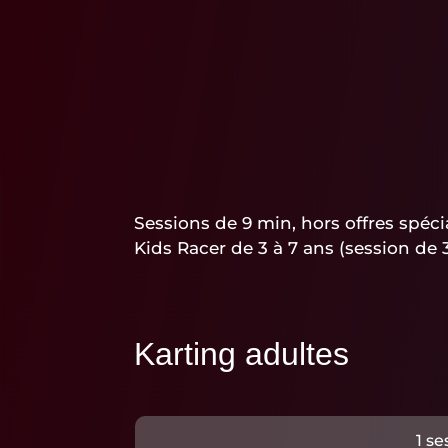
Sessions de 9 min, hors offres spéci
Kids Racer de 3 à 7 ans (session de 
Karting adultes
1 se