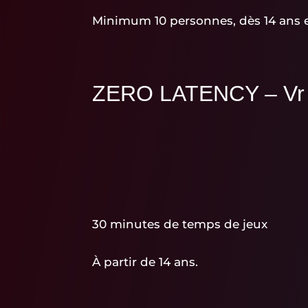
Minimum 10 personnes, dès 14 ans 
ZERO LATENCY – Vr
30 minutes de temps de jeux
À partir de 14 ans.