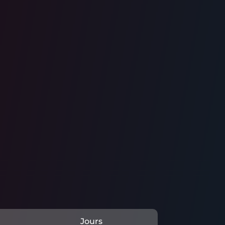
Jours