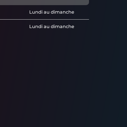
Lundi au dimanche
Lundi au dimanche