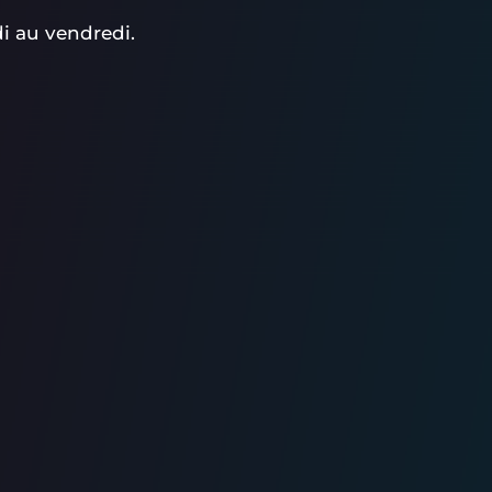
i au vendredi.