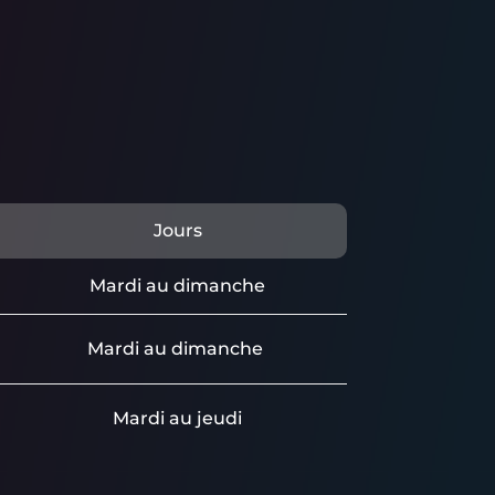
Jours
Mardi au dimanche
Mardi au dimanche
Mardi au jeudi